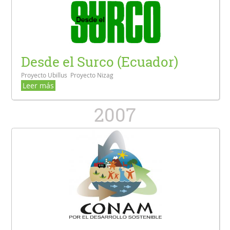
Desde el Surco (Ecuador)
Proyecto Ubillus Proyecto Nizag
Leer más
2007