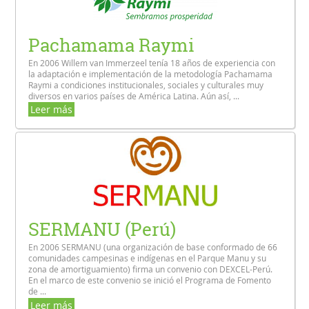
Pachamama Raymi
En 2006 Willem van Immerzeel tenía 18 años de experiencia con
la adaptación e implementación de la metodología Pachamama
Raymi a condiciones institucionales, sociales y culturales muy
diversos en varios países de América Latina. Aún así, ...
Leer más
SERMANU (Perú)
En 2006 SERMANU (una organización de base conformado de 66
comunidades campesinas e indígenas en el Parque Manu y su
zona de amortiguamiento) firma un convenio con DEXCEL-Perú.
En el marco de este convenio se inició el Programa de Fomento
de ...
Leer más