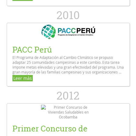
2010
PACC Perú
El Programa de Adaptación al Cambio Climático se propuso
adaptar 25 comunidades campesinas a este cambio. Esta tarea
impone metas elevadas y una gran efectividad del programa. Una
gran mayoría de las familias campesinas y sus organizaciones ...
Leer más
2012
Primer Concurso de