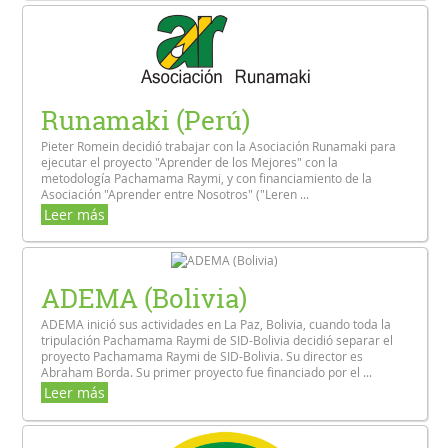
Runamaki (Perú)
Pieter Romein decidió trabajar con la Asociación Runamaki para
ejecutar el proyecto "Aprender de los Mejores" con la
metodología Pachamama Raymi, y con financiamiento de la
Asociación "Aprender entre Nosotros" ("Leren ...
Leer más
ADEMA (Bolivia)
ADEMA inició sus actividades en La Paz, Bolivia, cuando toda la
tripulación Pachamama Raymi de SID-Bolivia decidió separar el
proyecto Pachamama Raymi de SID-Bolivia. Su director es
Abraham Borda. Su primer proyecto fue financiado por el ...
Leer más