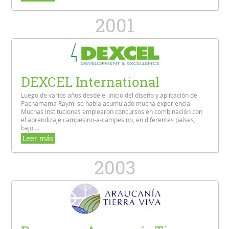
2001
DEXCEL International
Luego de varios años desde el inicio del diseño y aplicación de
Pachamama Raymi se había acumulado mucha experiencia.
Muchas instituciones emplearon concursos en combinación con
el aprendizaje campesino-a-campesino, en diferentes países,
bajo ...
Leer más
2003