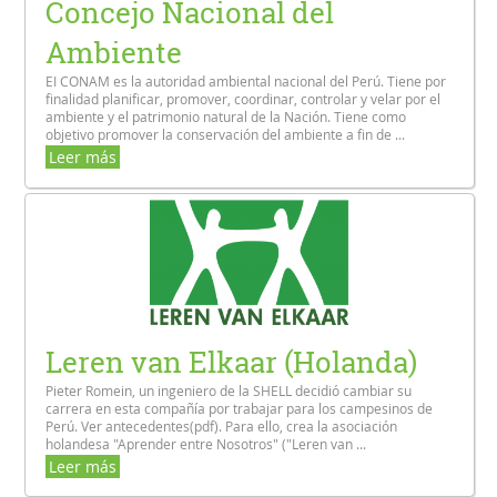
Concejo Nacional del
Ambiente
EI CONAM es la autoridad ambiental nacional del Perú. Tiene por
finalidad planificar, promover, coordinar, controlar y velar por el
ambiente y el patrimonio natural de la Nación. Tiene como
objetivo promover la conservación del ambiente a fin de ...
Leer más
Leren van Elkaar (Holanda)
Pieter Romein, un ingeniero de la SHELL decidió cambiar su
carrera en esta compañía por trabajar para los campesinos de
Perú. Ver antecedentes(pdf). Para ello, crea la asociación
holandesa "Aprender entre Nosotros" ("Leren van ...
Leer más