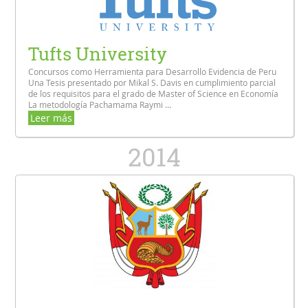
Tufts University
Concursos como Herramienta para Desarrollo Evidencia de Peru
Una Tesis presentado por Mikal S. Davis en cumplimiento parcial
de los requisitos para el grado de Master of Science en Economía
La metodología Pachamama Raymi ...
Leer más
2014