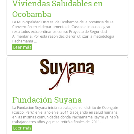
Viviendas Saludables en
Ocobamba
La Municipalidad Distrital de Ocobamba de la provincia de La
Convención en el departamento de Cusco se impuso lograr
resultados extraordinarios con su Proyecto de Seguridad
Alimentaria. Por esta razón decidieron utilizar la metodología
Pachamama ...
Leer más
Fundación Suyana
La Fundación Suyana inició su trabajo en el distrito de Ocongate
(Cusco, Peru) en el año en el 2011 trabajando en salud humana,
en las mismas comunidades donde Pachamama Raymi ya había
trabajado tres años y que se retiró a finales del 2011. ...
Leer más