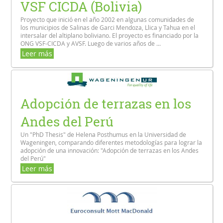
VSF CICDA (Bolivia)
Proyecto que inició en el año 2002 en algunas comunidades de
los municipios de Salinas de Garci Mendoza, Llica y Tahua en el
intersalar del altiplano boliviano. El proyecto es financiado por la
ONG VSF-CICDA y AVSF. Luego de varios años de ...
Leer más
Adopción de terrazas en los
Andes del Perú
Un "PhD Thesis" de Helena Posthumus en la Universidad de
Wageningen, comparando diferentes metodologías para lograr la
adopción de una innovación: "Adopción de terrazas en los Andes
del Perú"
Leer más