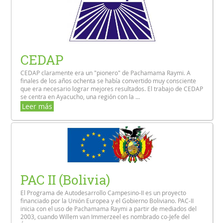
CEDAP
CEDAP claramente era un "pionero" de Pachamama Raymi. A
finales de los años ochenta se había convertido muy consciente
que era necesario lograr mejores resultados. El trabajo de CEDAP
se centra en Ayacucho, una región con la ...
Leer más
PAC II (Bolivia)
El Programa de Autodesarrollo Campesino-II es un proyecto
financiado por la Unión Europea y el Gobierno Boliviano. PAC-II
inicia con el uso de Pachamama Raymi a partir de mediados del
2003, cuando Willem van Immerzeel es nombrado co-Jefe del