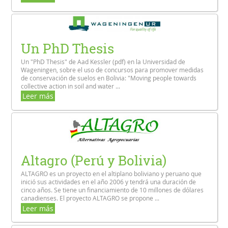
Un PhD Thesis
Un "PhD Thesis" de Aad Kessler (pdf) en la Universidad de
Wageningen, sobre el uso de concursos para promover medidas
de conservación de suelos en Bolivia: "Moving people towards
collective action in soil and water ...
Leer más
Altagro (Perú y Bolivia)
ALTAGRO es un proyecto en el altiplano boliviano y peruano que
inició sus actividades en el año 2006 y tendrá una duración de
cinco años. Se tiene un financiamiento de 10 millones de dólares
canadienses. El proyecto ALTAGRO se propone ...
Leer más