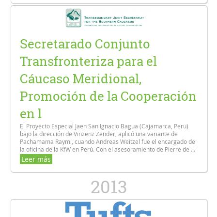
Secretarado Conjunto
Transfronteriza para el
Cáucaso Meridional,
Promoción de la Cooperación
en l
El Proyecto Especial Jaen San Ignacio Bagua (Cajamarca, Peru)
bajo la dirección de Vinzenz Zender, aplicó una variante de
Pachamama Raymi, cuando Andreas Weitzel fue el encargado de
la oficina de la KfW en Perú. Con el asesoramiento de Pierre de ...
Leer más
2013