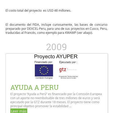
El costo total del proyecto es USD 48 millones.
El documento del FIDA, incluye curiosamente, las bases de concurso
preparado por DEXCEL-Peru, para uno de sus proyectos en Cusco, Peru,
traducidas al Francés, como ejemplo para KWAMP (ver abajo).
2009
AYUDA A PERU
El proyecto “Ayuda a Perú” es financiado por la Comisión Europea
con un aporte no reembolsable de tres millones de euros y será
ejecutado por la GTZ durante 18 meses. El proyecto tiene como
principal objetivo promover la estabilidad ...
Leer más