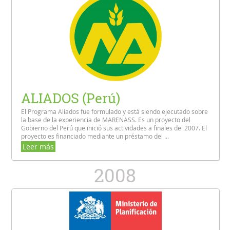
ALIADOS (Perú)
El Programa Aliados fue formulado y está siendo ejecutado sobre
la base de la experiencia de MARENASS. Es un proyecto del
Gobierno del Perú que inició sus actividades a finales del 2007. El
proyecto es financiado mediante un préstamo del ...
Leer más
2008