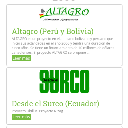
Altagro (Perú y Bolivia)
ALTAGRO es un proyecto en el altiplano boliviano y peruano que
inició sus actividades en el año 2006 y tendrá una duración de
cinco años. Se tiene un financiamiento de 10 millones de dólares
canadienses. El proyecto ALTAGRO se propone ...
Leer más
Desde el Surco (Ecuador)
Proyecto Ubillus Proyecto Nizag
Leer más