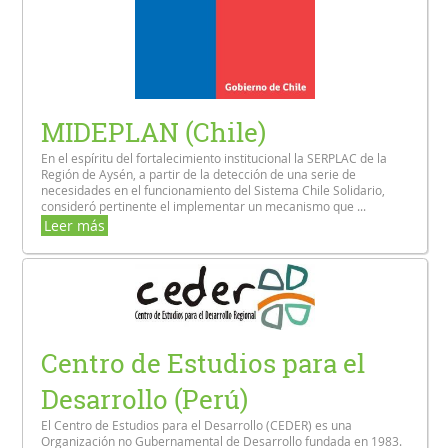
MIDEPLAN (Chile)
En el espíritu del fortalecimiento institucional la SERPLAC de la
Región de Aysén, a partir de la detección de una serie de
necesidades en el funcionamiento del Sistema Chile Solidario,
consideró pertinente el implementar un mecanismo que ...
Leer más
Centro de Estudios para el
Desarrollo (Perú)
El Centro de Estudios para el Desarrollo (CEDER) es una
Organización no Gubernamental de Desarrollo fundada en 1983.