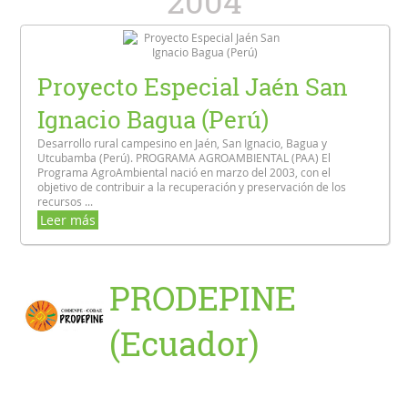
2004
Proyecto Especial Jaén San
Ignacio Bagua (Perú)
Desarrollo rural campesino en Jaén, San Ignacio, Bagua y
Utcubamba (Perú). PROGRAMA AGROAMBIENTAL (PAA) El
Programa AgroAmbiental nació en marzo del 2003, con el
objetivo de contribuir a la recuperación y preservación de los
recursos ...
Leer más
PRODEPINE
(Ecuador)