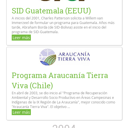
SID Guatemala (EEUU)
A inicios del 2001, Charles Patterson solicita a Willem van
Immerzeel de formular un programa para Guatemala. Años más
tarde, Abraham Borda (de SID-Bolivia) asiste en el inicio del
programa de SID-Guatemala.
Leer más
Programa Araucanía Tierra
Viva (Chile)
En abril de 2003, se dio inicio al "Programa de Recuperación
Ambiental y Desarrollo Socio Productivo en Áreas Campesinas e
Indígenas de la IX Región de La Araucanía", mejor conocido como
"Araucanía Tierra Viva". El objetivo ...
Leer más