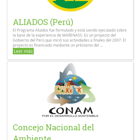
ALIADOS (Perú)
El Programa Aliados fue formulado y está siendo ejecutado sobre
la base de la experiencia de MARENASS. Es un proyecto del
Gobierno del Perú que inició sus actividades a finales del 2007. El
proyecto es financiado mediante un préstamo del ...
Leer más
Concejo Nacional del
Ambiente