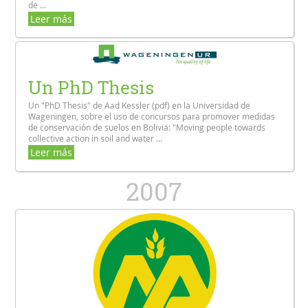
de ...
Leer más
Un PhD Thesis
Un "PhD Thesis" de Aad Kessler (pdf) en la Universidad de
Wageningen, sobre el uso de concursos para promover medidas
de conservación de suelos en Bolivia: "Moving people towards
collective action in soil and water ...
Leer más
2007