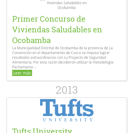
Primer Concurso de
Viviendas Saludables en
Ocobamba
La Municipalidad Distrital de Ocobamba de la provincia de La
Convención en el departamento de Cusco se impuso lograr
resultados extraordinarios con su Proyecto de Seguridad
Alimentaria. Por esta razón decidieron utilizar la metodología
Pachamama ...
Leer más
2013
Tufts University