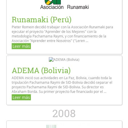
Runamaki (Perú)
Pieter Romein decidió trabajar con la Asociación Runamaki para
ejecutar el proyecto "Aprender de los Mejores" con la
metodología Pachamama Raymi, y con financiamiento de la
Asociación "Aprender entre Nosotros" ("Leren ...
Leer más
ADEMA (Bolivia)
ADEMA inició sus actividades en La Paz, Bolivia, cuando toda la
tripulación Pachamama Raymi de SID-Bolivia decidió separar el
proyecto Pachamama Raymi de SID-Bolivia. Su director es
Abraham Borda. Su primer proyecto fue financiado por el ...
Leer más
2008