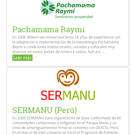
Pachamama Raymi
En 2006 Willem van Immerzeel tenía 18 años de experiencia con
la adaptación e implementación de la metodología Pachamama
Raymi a condiciones institucionales, sociales y culturales muy
diversos en varios países de América Latina. Aún así, ...
Leer más
SERMANU (Perú)
En 2006 SERMANU (una organización de base conformado de 66
comunidades campesinas e indígenas en el Parque Manu y su
zona de amortiguamiento) firma un convenio con DEXCEL-Perú.
En el marco de este convenio se inició el Programa de Fomento