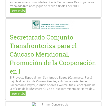
en las mismas comunidades donde Pachamama Raymi ya había
trabajado tres años y que se retiró a finales del 2011. ...
Leer más
Secretarado Conjunto
Transfronteriza para el
Cáucaso Meridional,
Promoción de la Cooperación
en l
El Proyecto Especial Jaen San Ignacio Bagua (Cajamarca, Peru)
bajo la dirección de Vinzenz Zender, aplicó una variante de
Pachamama Raymi, cuando Andreas Weitzel fue el encargado de
la oficina de la KfW en Perú. Con el asesoramiento de Pierre de ...
Leer más