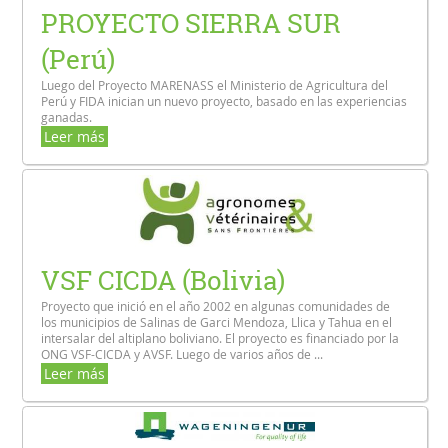
PROYECTO SIERRA SUR
(Perú)
Luego del Proyecto MARENASS el Ministerio de Agricultura del
Perú y FIDA inician un nuevo proyecto, basado en las experiencias
ganadas.
Leer más
VSF CICDA (Bolivia)
Proyecto que inició en el año 2002 en algunas comunidades de
los municipios de Salinas de Garci Mendoza, Llica y Tahua en el
intersalar del altiplano boliviano. El proyecto es financiado por la
ONG VSF-CICDA y AVSF. Luego de varios años de ...
Leer más