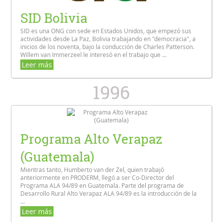
SID Bolivia
SID es una ONG con sede en Estados Unidos, que empezó sus
actividades desde La Paz, Bolivia trabajando en "democracia", a
inicios de los noventa, bajo la conducción de Charles Patterson.
Willem van Immerzeel le interesó en el trabajo que ...
Leer más
1996
Programa Alto Verapaz
(Guatemala)
Mientras tanto, Humberto van der Zel, quien trabajó
anteriormente en PRODERM, llegó a ser Co-Director del
Programa ALA 94/89 en Guatemala. Parte del programa de
Desarrollo Rural Alto Verapaz ALA 94/89 es la introducción de la
...
Leer más