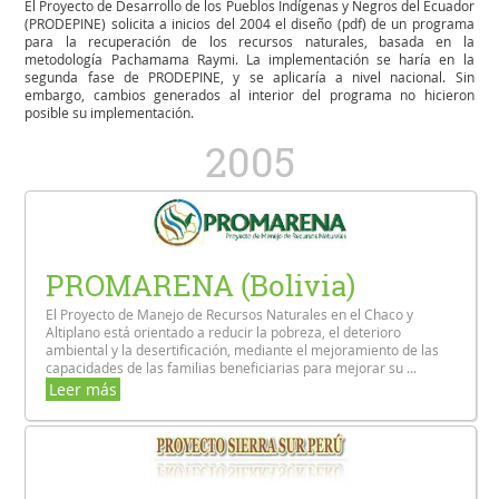
El Proyecto de Desarrollo de los Pueblos Indígenas y Negros del Ecuador
(PRODEPINE) solicita a inicios del 2004 el diseño (pdf) de un programa
para la recuperación de los recursos naturales, basada en la
metodología Pachamama Raymi. La implementación se haría en la
segunda fase de PRODEPINE, y se aplicaría a nivel nacional. Sin
embargo, cambios generados al interior del programa no hicieron
posible su implementación.
2005
PROMARENA (Bolivia)
El Proyecto de Manejo de Recursos Naturales en el Chaco y
Altiplano está orientado a reducir la pobreza, el deterioro
ambiental y la desertificación, mediante el mejoramiento de las
capacidades de las familias beneficiarias para mejorar su ...
Leer más