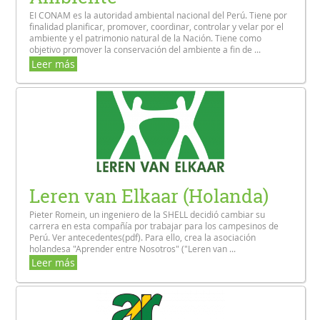
EI CONAM es la autoridad ambiental nacional del Perú. Tiene por
finalidad planificar, promover, coordinar, controlar y velar por el
ambiente y el patrimonio natural de la Nación. Tiene como
objetivo promover la conservación del ambiente a fin de ...
Leer más
Leren van Elkaar (Holanda)
Pieter Romein, un ingeniero de la SHELL decidió cambiar su
carrera en esta compañía por trabajar para los campesinos de
Perú. Ver antecedentes(pdf). Para ello, crea la asociación
holandesa "Aprender entre Nosotros" ("Leren van ...
Leer más