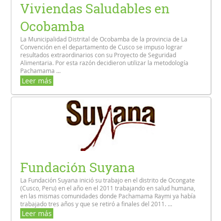
Viviendas Saludables en
Ocobamba
La Municipalidad Distrital de Ocobamba de la provincia de La
Convención en el departamento de Cusco se impuso lograr
resultados extraordinarios con su Proyecto de Seguridad
Alimentaria. Por esta razón decidieron utilizar la metodología
Pachamama ...
Leer más
Fundación Suyana
La Fundación Suyana inició su trabajo en el distrito de Ocongate
(Cusco, Peru) en el año en el 2011 trabajando en salud humana,
en las mismas comunidades donde Pachamama Raymi ya había
trabajado tres años y que se retiró a finales del 2011. ...
Leer más