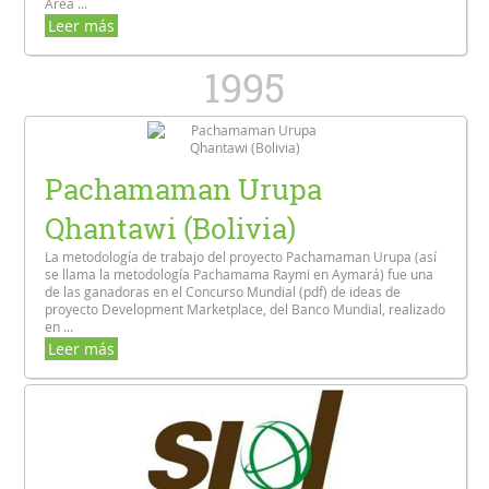
Área ...
Leer más
1995
Pachamaman Urupa
Qhantawi (Bolivia)
La metodología de trabajo del proyecto Pachamaman Urupa (así
se llama la metodología Pachamama Raymi en Aymará) fue una
de las ganadoras en el Concurso Mundial (pdf) de ideas de
proyecto Development Marketplace, del Banco Mundial, realizado
en ...
Leer más