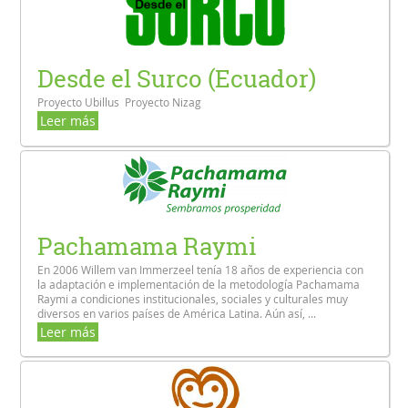
Desde el Surco (Ecuador)
Proyecto Ubillus Proyecto Nizag
Leer más
Pachamama Raymi
En 2006 Willem van Immerzeel tenía 18 años de experiencia con
la adaptación e implementación de la metodología Pachamama
Raymi a condiciones institucionales, sociales y culturales muy
diversos en varios países de América Latina. Aún así, ...
Leer más