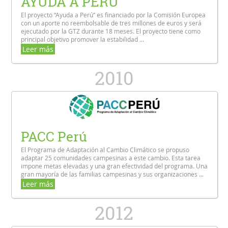
AYUDA A PERU
El proyecto “Ayuda a Perú” es financiado por la Comisión Europea
con un aporte no reembolsable de tres millones de euros y será
ejecutado por la GTZ durante 18 meses. El proyecto tiene como
principal objetivo promover la estabilidad ...
Leer más
2010
PACC Perú
El Programa de Adaptación al Cambio Climático se propuso
adaptar 25 comunidades campesinas a este cambio. Esta tarea
impone metas elevadas y una gran efectividad del programa. Una
gran mayoría de las familias campesinas y sus organizaciones ...
Leer más
2012