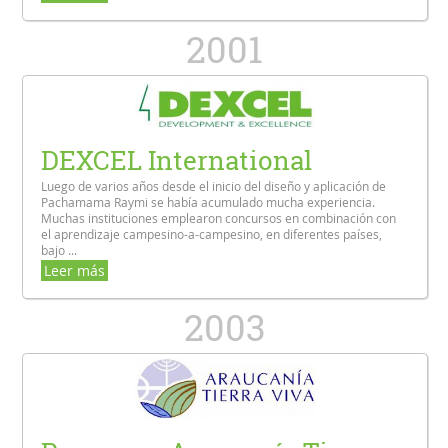
2001
DEXCEL International
Luego de varios años desde el inicio del diseño y aplicación de
Pachamama Raymi se había acumulado mucha experiencia.
Muchas instituciones emplearon concursos en combinación con
el aprendizaje campesino-a-campesino, en diferentes países,
bajo ...
Leer más
2003