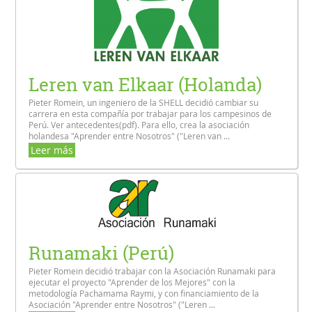
Leren van Elkaar (Holanda)
Pieter Romein, un ingeniero de la SHELL decidió cambiar su
carrera en esta compañía por trabajar para los campesinos de
Perú. Ver antecedentes(pdf). Para ello, crea la asociación
holandesa "Aprender entre Nosotros" ("Leren van ...
Leer más
Runamaki (Perú)
Pieter Romein decidió trabajar con la Asociación Runamaki para
ejecutar el proyecto "Aprender de los Mejores" con la
metodología Pachamama Raymi, y con financiamiento de la
Asociación "Aprender entre Nosotros" ("Leren ...