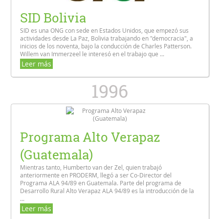
SID Bolivia
SID es una ONG con sede en Estados Unidos, que empezó sus
actividades desde La Paz, Bolivia trabajando en "democracia", a
inicios de los noventa, bajo la conducción de Charles Patterson.
Willem van Immerzeel le interesó en el trabajo que ...
Leer más
1996
Programa Alto Verapaz
(Guatemala)
Mientras tanto, Humberto van der Zel, quien trabajó
anteriormente en PRODERM, llegó a ser Co-Director del
Programa ALA 94/89 en Guatemala. Parte del programa de
Desarrollo Rural Alto Verapaz ALA 94/89 es la introducción de la
...
Leer más