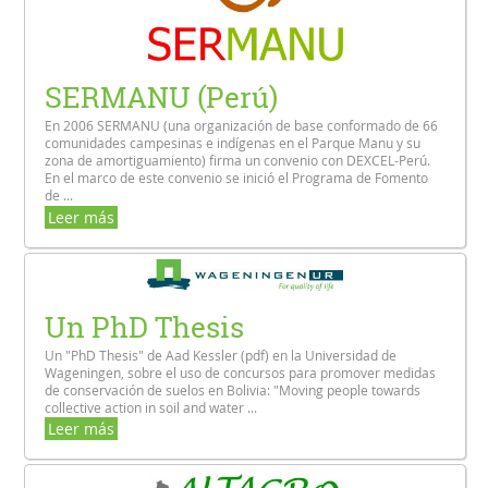
SERMANU (Perú)
En 2006 SERMANU (una organización de base conformado de 66
comunidades campesinas e indígenas en el Parque Manu y su
zona de amortiguamiento) firma un convenio con DEXCEL-Perú.
En el marco de este convenio se inició el Programa de Fomento
de ...
Leer más
Un PhD Thesis
Un "PhD Thesis" de Aad Kessler (pdf) en la Universidad de
Wageningen, sobre el uso de concursos para promover medidas
de conservación de suelos en Bolivia: "Moving people towards
collective action in soil and water ...
Leer más