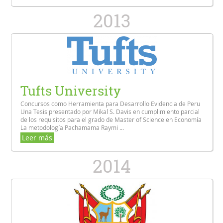
2013
Tufts University
Concursos como Herramienta para Desarrollo Evidencia de Peru
Una Tesis presentado por Mikal S. Davis en cumplimiento parcial
de los requisitos para el grado de Master of Science en Economía
La metodología Pachamama Raymi ...
Leer más
2014