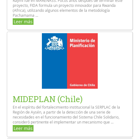
Raymi fue en MARENASS. Pocos años después de terminar este
proyecto, FIDA formula un proyecto innovador para Rwanda
(Africa), utilizando algunos elementos de la metodología
Pachamama ...
Leer más
MIDEPLAN (Chile)
En el espíritu del fortalecimiento institucional la SERPLAC de la
Región de Aysén, a partir de la detección de una serie de
necesidades en el funcionamiento del Sistema Chile Solidario,
consideró pertinente el implementar un mecanismo que ...
Leer más