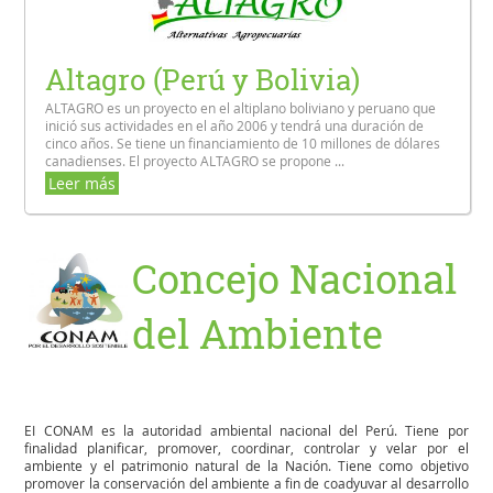
Altagro (Perú y Bolivia)
ALTAGRO es un proyecto en el altiplano boliviano y peruano que
inició sus actividades en el año 2006 y tendrá una duración de
cinco años. Se tiene un financiamiento de 10 millones de dólares
canadienses. El proyecto ALTAGRO se propone ...
Leer más
Concejo Nacional
del Ambiente
EI CONAM es la autoridad ambiental nacional del Perú. Tiene por
finalidad planificar, promover, coordinar, controlar y velar por el
ambiente y el patrimonio natural de la Nación. Tiene como objetivo
promover la conservación del ambiente a fin de coadyuvar al desarrollo