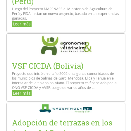
(Perú)
Luego del Proyecto MARENASS el Ministerio de Agricultura del
Perú y FIDA inician un nuevo proyecto, basado en las experiencias
ganadas.
Leer más
VSF CICDA (Bolivia)
Proyecto que inició en el año 2002 en algunas comunidades de
los municipios de Salinas de Garci Mendoza, Llica y Tahua en el
intersalar del altiplano boliviano. El proyecto es financiado por la
ONG VSF-CICDA y AVSF. Luego de varios años de ...
Leer más
Adopción de terrazas en los