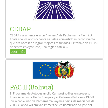
CEDAP
CEDAP claramente era un "pionero" de Pachamama Raymi. A
finales de los años ochenta se había convertido muy consciente
que era necesario lograr mejores resultados. El trabajo de CEDAP
se centra en Ayacucho, una región con la ...
Leer más
PAC II (Bolivia)
El Programa de Autodesarrollo Campesino-II es un proyecto
financiado por la Unión Europea y el Gobierno Boliviano. PAC-II
inicia con el uso de Pachamama Raymi a partir de mediados del
2003, cuando Willem van Immerzeel es nombrado co-Jefe del