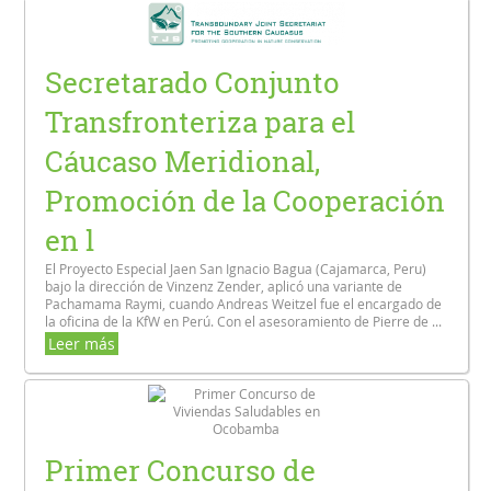
Secretarado Conjunto
Transfronteriza para el
Cáucaso Meridional,
Promoción de la Cooperación
en l
El Proyecto Especial Jaen San Ignacio Bagua (Cajamarca, Peru)
bajo la dirección de Vinzenz Zender, aplicó una variante de
Pachamama Raymi, cuando Andreas Weitzel fue el encargado de
la oficina de la KfW en Perú. Con el asesoramiento de Pierre de ...
Leer más
Primer Concurso de