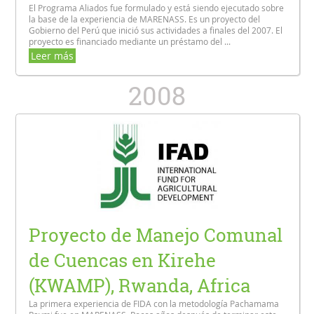
El Programa Aliados fue formulado y está siendo ejecutado sobre
la base de la experiencia de MARENASS. Es un proyecto del
Gobierno del Perú que inició sus actividades a finales del 2007. El
proyecto es financiado mediante un préstamo del ...
Leer más
2008
Proyecto de Manejo Comunal
de Cuencas en Kirehe
(KWAMP), Rwanda, Africa
La primera experiencia de FIDA con la metodología Pachamama