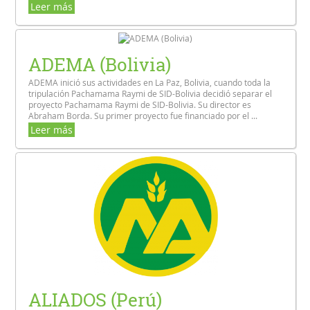
Leer más
ADEMA (Bolivia)
ADEMA inició sus actividades en La Paz, Bolivia, cuando toda la
tripulación Pachamama Raymi de SID-Bolivia decidió separar el
proyecto Pachamama Raymi de SID-Bolivia. Su director es
Abraham Borda. Su primer proyecto fue financiado por el ...
Leer más
ALIADOS (Perú)