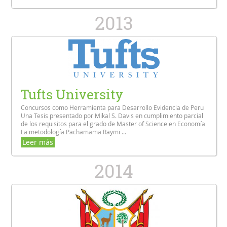
2013
Tufts University
Concursos como Herramienta para Desarrollo Evidencia de Peru
Una Tesis presentado por Mikal S. Davis en cumplimiento parcial
de los requisitos para el grado de Master of Science en Economía
La metodología Pachamama Raymi ...
Leer más
2014