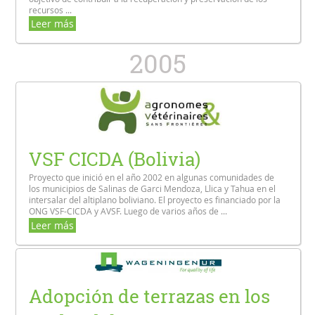
recursos ...
Leer más
2005
VSF CICDA (Bolivia)
Proyecto que inició en el año 2002 en algunas comunidades de
los municipios de Salinas de Garci Mendoza, Llica y Tahua en el
intersalar del altiplano boliviano. El proyecto es financiado por la
ONG VSF-CICDA y AVSF. Luego de varios años de ...
Leer más
Adopción de terrazas en los