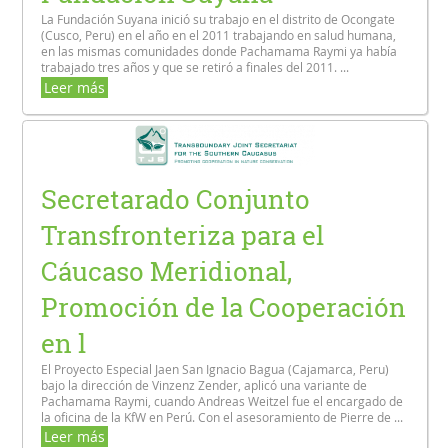
La Fundación Suyana inició su trabajo en el distrito de Ocongate
(Cusco, Peru) en el año en el 2011 trabajando en salud humana,
en las mismas comunidades donde Pachamama Raymi ya había
trabajado tres años y que se retiró a finales del 2011. ...
Leer más
Secretarado Conjunto
Transfronteriza para el
Cáucaso Meridional,
Promoción de la Cooperación
en l
El Proyecto Especial Jaen San Ignacio Bagua (Cajamarca, Peru)
bajo la dirección de Vinzenz Zender, aplicó una variante de
Pachamama Raymi, cuando Andreas Weitzel fue el encargado de
la oficina de la KfW en Perú. Con el asesoramiento de Pierre de ...
Leer más