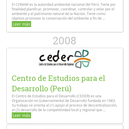
EI CONAM es la autoridad ambiental nacional del Perú. Tiene por
finalidad planificar, promover, coordinar, controlar y velar por el
ambiente y el patrimonio natural de la Nación. Tiene como
objetivo promover la conservación del ambiente a fin de ...
Leer más
2008
Centro de Estudios para el
Desarrollo (Perú)
El Centro de Estudios para el Desarrollo (CEDER) es una
Organización no Gubernamental de Desarrollo fundada en 1983.
Su trabajo se orienta al (1) apoyo al proceso de descentralización,
al (2) desarrollo de la competitividad local y regional que ...
Leer más