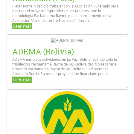
Pieter Romein decidió trabajar con la Asociación Runamaki para
ejecutar el proyecto "Aprender de los Mejores" con la
metodología Pachamama Raymi, y con financiamiento de la
Asociación "Aprender entre Nosotros" ("Leren ...
Leer más
ADEMA (Bolivia)
ADEMA inició sus actividades en La Paz, Bolivia, cuando toda la
tripulación Pachamama Raymi de SID-Bolivia decidió separar el
proyecto Pachamama Raymi de SID-Bolivia. Su director es
Abraham Borda. Su primer proyecto fue financiado por el ...
Leer más