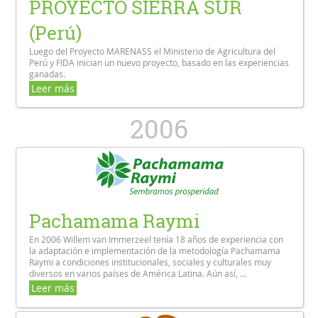
PROYECTO SIERRA SUR
(Perú)
Luego del Proyecto MARENASS el Ministerio de Agricultura del
Perú y FIDA inician un nuevo proyecto, basado en las experiencias
ganadas.
Leer más
2006
Pachamama Raymi
En 2006 Willem van Immerzeel tenía 18 años de experiencia con
la adaptación e implementación de la metodología Pachamama
Raymi a condiciones institucionales, sociales y culturales muy
diversos en varios países de América Latina. Aún así, ...
Leer más