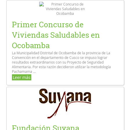
Primer Concurso de
Viviendas Saludables en
Ocobamba
La Municipalidad Distrital de Ocobamba de la provincia de La
Convención en el departamento de Cusco se impuso lograr
resultados extraordinarios con su Proyecto de Seguridad
Alimentaria. Por esta razón decidieron utilizar la metodología
Pachamama ...
Leer más
Fundación Suyana