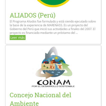
ALIADOS (Perú)
El Programa Aliados fue formulado y está siendo ejecutado sobre
la base de la experiencia de MARENASS. Es un proyecto del
Gobierno del Perú que inició sus actividades a finales del 2007. El
proyecto es financiado mediante un préstamo del ...
Leer más
Concejo Nacional del
Ambiente