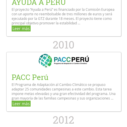
AYUDA A PERU
El proyecto “Ayuda a Perú” es financiado por la Comisión Europea
con un aporte no reembolsable de tres millones de euros y será
ejecutado por la GTZ durante 18 meses. El proyecto tiene como
principal objetivo promover la estabilidad ...
Leer más
2010
PACC Perú
El Programa de Adaptación al Cambio Climático se propuso
adaptar 25 comunidades campesinas a este cambio. Esta tarea
impone metas elevadas y una gran efectividad del programa. Una
gran mayoría de las familias campesinas y sus organizaciones ...
Leer más
2012