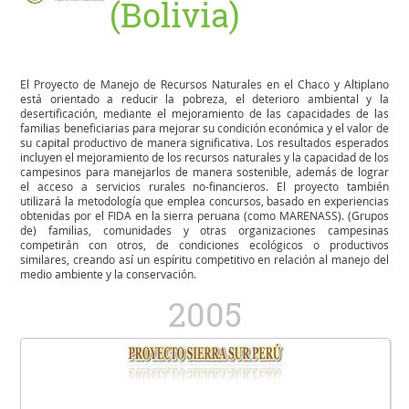
(Bolivia)
El Proyecto de Manejo de Recursos Naturales en el Chaco y Altiplano
está orientado a reducir la pobreza, el deterioro ambiental y la
desertificación, mediante el mejoramiento de las capacidades de las
familias beneficiarias para mejorar su condición económica y el valor de
su capital productivo de manera significativa. Los resultados esperados
incluyen el mejoramiento de los recursos naturales y la capacidad de los
campesinos para manejarlos de manera sostenible, además de lograr
el acceso a servicios rurales no-financieros. El proyecto también
utilizará la metodología que emplea concursos, basado en experiencias
obtenidas por el FIDA en la sierra peruana (como MARENASS). (Grupos
de) familias, comunidades y otras organizaciones campesinas
competirán con otros, de condiciones ecológicos o productivos
similares, creando así un espíritu competitivo en relación al manejo del
medio ambiente y la conservación.
2005