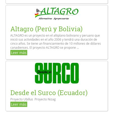
Altagro (Perú y Bolivia)
ALTAGRO es un proyecto en el altiplano boliviano y peruano que
inició sus actividades en el año 2006 y tendrá una duración de
cinco años. Se tiene un financiamiento de 10 millones de dólares
canadienses. El proyecto ALTAGRO se propone ...
Leer más
Desde el Surco (Ecuador)
Proyecto Ubillus Proyecto Nizag
Leer más