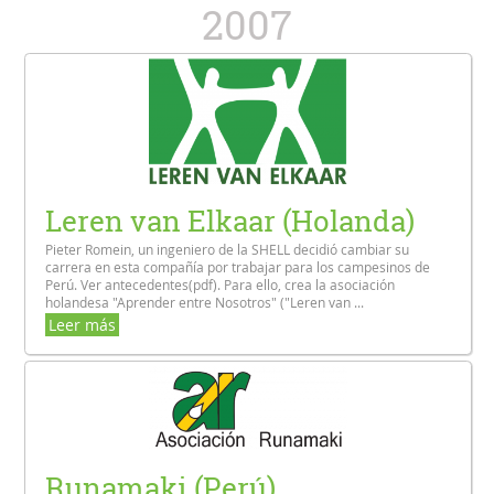
2007
Leren van Elkaar (Holanda)
Pieter Romein, un ingeniero de la SHELL decidió cambiar su
carrera en esta compañía por trabajar para los campesinos de
Perú. Ver antecedentes(pdf). Para ello, crea la asociación
holandesa "Aprender entre Nosotros" ("Leren van ...
Leer más
Runamaki (Perú)