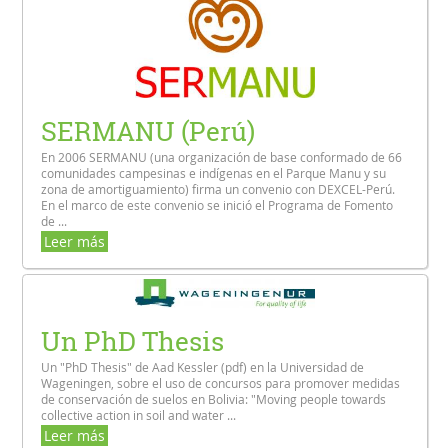
SERMANU (Perú)
En 2006 SERMANU (una organización de base conformado de 66
comunidades campesinas e indígenas en el Parque Manu y su
zona de amortiguamiento) firma un convenio con DEXCEL-Perú.
En el marco de este convenio se inició el Programa de Fomento
de ...
Leer más
Un PhD Thesis
Un "PhD Thesis" de Aad Kessler (pdf) en la Universidad de
Wageningen, sobre el uso de concursos para promover medidas
de conservación de suelos en Bolivia: "Moving people towards
collective action in soil and water ...
Leer más