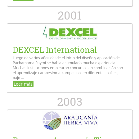
2001
DEXCEL International
Luego de varios años desde el inicio del diseño y aplicación de
Pachamama Raymi se había acumulado mucha experiencia.
Muchas instituciones emplearon concursos en combinación con
el aprendizaje campesino-a-campesino, en diferentes países,
bajo ...
Leer más
2003