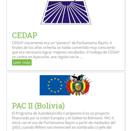
CEDAP
CEDAP claramente era un "pionero" de Pachamama Raymi. A
finales de los años ochenta se había convertido muy consciente
que era necesario lograr mejores resultados. El trabajo de CEDAP
se centra en Ayacucho, una región con la ...
Leer más
PAC II (Bolivia)
El Programa de Autodesarrollo Campesino-II es un proyecto
financiado por la Unión Europea y el Gobierno Boliviano. PAC-II
inicia con el uso de Pachamama Raymi a partir de mediados del
2003, cuando Willem van Immerzeel es nombrado co-Jefe del