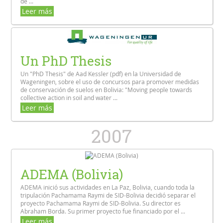
de ...
Leer más
Un PhD Thesis
Un "PhD Thesis" de Aad Kessler (pdf) en la Universidad de
Wageningen, sobre el uso de concursos para promover medidas
de conservación de suelos en Bolivia: "Moving people towards
collective action in soil and water ...
Leer más
2007
ADEMA (Bolivia)
ADEMA inició sus actividades en La Paz, Bolivia, cuando toda la
tripulación Pachamama Raymi de SID-Bolivia decidió separar el
proyecto Pachamama Raymi de SID-Bolivia. Su director es
Abraham Borda. Su primer proyecto fue financiado por el ...
Leer más