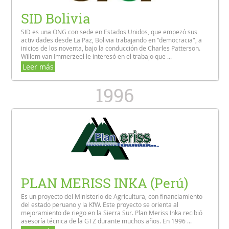
SID Bolivia
SID es una ONG con sede en Estados Unidos, que empezó sus
actividades desde La Paz, Bolivia trabajando en "democracia", a
inicios de los noventa, bajo la conducción de Charles Patterson.
Willem van Immerzeel le interesó en el trabajo que ...
Leer más
1996
PLAN MERISS INKA (Perú)
Es un proyecto del Ministerio de Agricultura, con financiamiento
del estado peruano y la KfW. Este proyecto se orienta al
mejoramiento de riego en la Sierra Sur. Plan Meriss Inka recibió
asesoría técnica de la GTZ durante muchos años. En 1996 ...