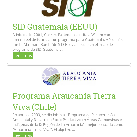
SID Guatemala (EEUU)
A inicios del 2001, Charles Patterson solicita a Willem van
Immerzeel de formular un programa para Guatemala. Años más
tarde, Abraham Borda (de SID-Bolivia) asiste en el inicio del
programa de SID-Guatemala.
Leer más
Programa Araucanía Tierra
Viva (Chile)
En abril de 2003, se dio inicio al "Programa de Recuperación
Ambiental y Desarrollo Socio Productivo en Áreas Campesinas e
Indígenas de la IX Región de La Araucanía", mejor conocido como
"Araucanía Tierra Viva". El objetivo ...
Leer más