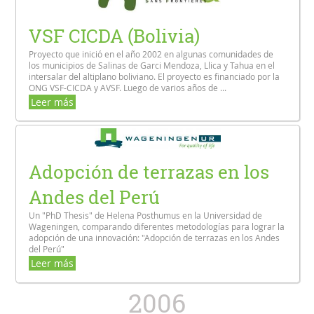
VSF CICDA (Bolivia)
Proyecto que inició en el año 2002 en algunas comunidades de
los municipios de Salinas de Garci Mendoza, Llica y Tahua en el
intersalar del altiplano boliviano. El proyecto es financiado por la
ONG VSF-CICDA y AVSF. Luego de varios años de ...
Leer más
Adopción de terrazas en los
Andes del Perú
Un "PhD Thesis" de Helena Posthumus en la Universidad de
Wageningen, comparando diferentes metodologías para lograr la
adopción de una innovación: "Adopción de terrazas en los Andes
del Perú"
Leer más
2006