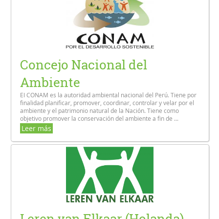
Concejo Nacional del
Ambiente
EI CONAM es la autoridad ambiental nacional del Perú. Tiene por
finalidad planificar, promover, coordinar, controlar y velar por el
ambiente y el patrimonio natural de la Nación. Tiene como
objetivo promover la conservación del ambiente a fin de ...
Leer más
Leren van Elkaar (Holanda)