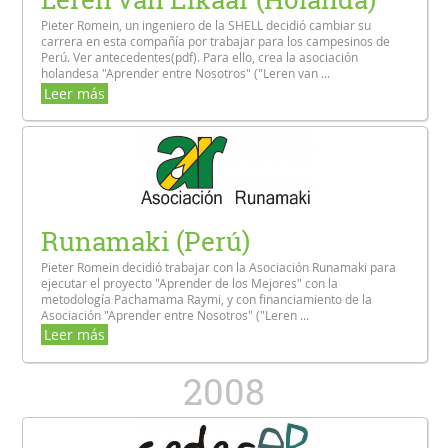
Pieter Romein, un ingeniero de la SHELL decidió cambiar su
carrera en esta compañía por trabajar para los campesinos de
Perú. Ver antecedentes(pdf). Para ello, crea la asociación
holandesa "Aprender entre Nosotros" ("Leren van ...
Leer más
Runamaki (Perú)
Pieter Romein decidió trabajar con la Asociación Runamaki para
ejecutar el proyecto "Aprender de los Mejores" con la
metodología Pachamama Raymi, y con financiamiento de la
Asociación "Aprender entre Nosotros" ("Leren ...
Leer más
2008