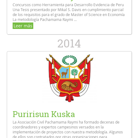
Concursos como Herramienta para Desarrollo Evidencia de Peru
Una Tesis presentado por Mikal S. Davis en cumplimiento parcial
de los requisitos para el grado de Master of Science en Economía
La metodología Pachamama Raymi ...
Leer más
2014
Puririsun Kuska
La Asociación Civil Pachamama Raymi ha formado decenas de
coordinadores y expertos campesinos versados en la
implementación de proyectos con nuestra metodología. Algunos
de ellos son contratados por otras organizaciones para