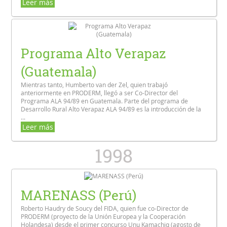
Leer más
Programa Alto Verapaz
(Guatemala)
Mientras tanto, Humberto van der Zel, quien trabajó
anteriormente en PRODERM, llegó a ser Co-Director del
Programa ALA 94/89 en Guatemala. Parte del programa de
Desarrollo Rural Alto Verapaz ALA 94/89 es la introducción de la
...
Leer más
1998
MARENASS (Perú)
Roberto Haudry de Soucy del FIDA, quien fue co-Director de
PRODERM (proyecto de la Unión Europea y la Cooperación
Holandesa) desde el primer concurso Unu Kamachiq (agosto de