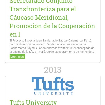
Secretarado Conjunto
Transfronteriza para el
Cáucaso Meridional,
Promoción de la Cooperación
en l
El Proyecto Especial Jaen San Ignacio Bagua (Cajamarca, Peru)
bajo la dirección de Vinzenz Zender, aplicó una variante de
Pachamama Raymi, cuando Andreas Weitzel fue el encargado de
la oficina de la KfW en Perú. Con el asesoramiento de Pierre de ...
Leer más
2013
Tufts University