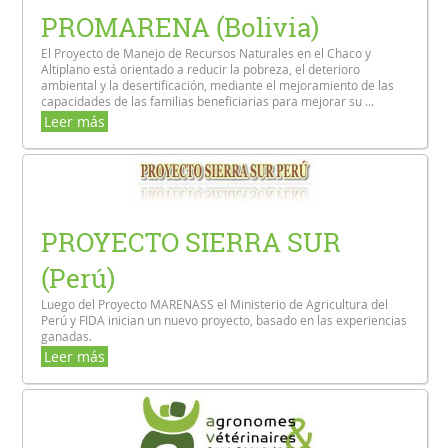
PROMARENA (Bolivia)
El Proyecto de Manejo de Recursos Naturales en el Chaco y
Altiplano está orientado a reducir la pobreza, el deterioro
ambiental y la desertificación, mediante el mejoramiento de las
capacidades de las familias beneficiarias para mejorar su ...
Leer más
PROYECTO SIERRA SUR
(Perú)
Luego del Proyecto MARENASS el Ministerio de Agricultura del
Perú y FIDA inician un nuevo proyecto, basado en las experiencias
ganadas.
Leer más