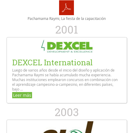
Pachamama Raymi, La fiesta de la capacitación
2001
DEXCEL International
Luego de varios años desde el inicio del diseño y aplicación de
Pachamama Raymi se había acumulado mucha experiencia.
Muchas instituciones emplearon concursos en combinación con
el aprendizaje campesino-a-campesino, en diferentes países,
bajo ...
Leer más
2003