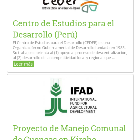
Centro de Estudios para el
Desarrollo (Perú)
El Centro de Estudios para el Desarrollo (CEDER) es una
Organización no Gubernamental de Desarrollo fundada en 1983.
Su trabajo se orienta al (1) apoyo al proceso de descentralización,
al (2) desarrollo de la competitividad local y regional que ...
Leer más
Proyecto de Manejo Comunal
de Cuencas en Kirehe