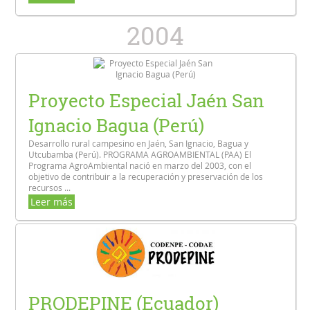
2004
Proyecto Especial Jaén San
Ignacio Bagua (Perú)
Desarrollo rural campesino en Jaén, San Ignacio, Bagua y
Utcubamba (Perú). PROGRAMA AGROAMBIENTAL (PAA) El
Programa AgroAmbiental nació en marzo del 2003, con el
objetivo de contribuir a la recuperación y preservación de los
recursos ...
Leer más
PRODEPINE (Ecuador)