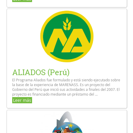
ALIADOS (Perú)
El Programa Aliados fue formulado y está siendo ejecutado sobre
la base de la experiencia de MARENASS. Es un proyecto del
Gobierno del Perú que inició sus actividades a finales del 2007. El
proyecto es financiado mediante un préstamo del ...
Leer más