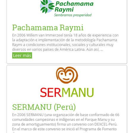
Pachamama Raymi
En 2006 Willem van Immerzeel tenía 18 años de experiencia con
la adaptación e implementación de la metodología Pachamama
Raymi a condiciones institucionales, sociales y culturales muy
diversos en varios países de América Latina. Aún así, ...
Leer más
SERMANU (Perú)
En 2006 SERMANU (una organización de base conformado de 66
comunidades campesinas e indígenas en el Parque Manu y su
zona de amortiguamiento) firma un convenio con DEXCEL-Perú.
En el marco de este convenio se inició el Programa de Fomento