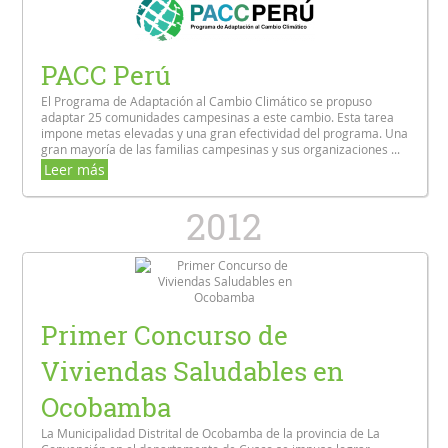
PACC Perú
El Programa de Adaptación al Cambio Climático se propuso
adaptar 25 comunidades campesinas a este cambio. Esta tarea
impone metas elevadas y una gran efectividad del programa. Una
gran mayoría de las familias campesinas y sus organizaciones ...
Leer más
2012
Primer Concurso de
Viviendas Saludables en
Ocobamba
La Municipalidad Distrital de Ocobamba de la provincia de La