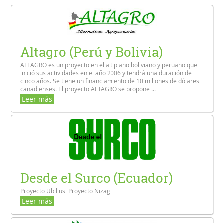
Altagro (Perú y Bolivia)
ALTAGRO es un proyecto en el altiplano boliviano y peruano que
inició sus actividades en el año 2006 y tendrá una duración de
cinco años. Se tiene un financiamiento de 10 millones de dólares
canadienses. El proyecto ALTAGRO se propone ...
Leer más
Desde el Surco (Ecuador)
Proyecto Ubillus Proyecto Nizag
Leer más