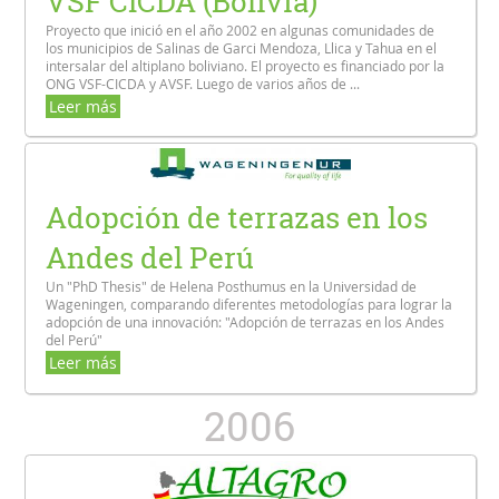
VSF CICDA (Bolivia)
Proyecto que inició en el año 2002 en algunas comunidades de
los municipios de Salinas de Garci Mendoza, Llica y Tahua en el
intersalar del altiplano boliviano. El proyecto es financiado por la
ONG VSF-CICDA y AVSF. Luego de varios años de ...
Leer más
Adopción de terrazas en los
Andes del Perú
Un "PhD Thesis" de Helena Posthumus en la Universidad de
Wageningen, comparando diferentes metodologías para lograr la
adopción de una innovación: "Adopción de terrazas en los Andes
del Perú"
Leer más
2006