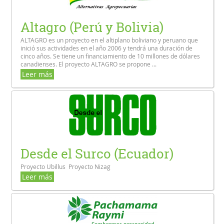
Altagro (Perú y Bolivia)
ALTAGRO es un proyecto en el altiplano boliviano y peruano que
inició sus actividades en el año 2006 y tendrá una duración de
cinco años. Se tiene un financiamiento de 10 millones de dólares
canadienses. El proyecto ALTAGRO se propone ...
Leer más
Desde el Surco (Ecuador)
Proyecto Ubillus Proyecto Nizag
Leer más