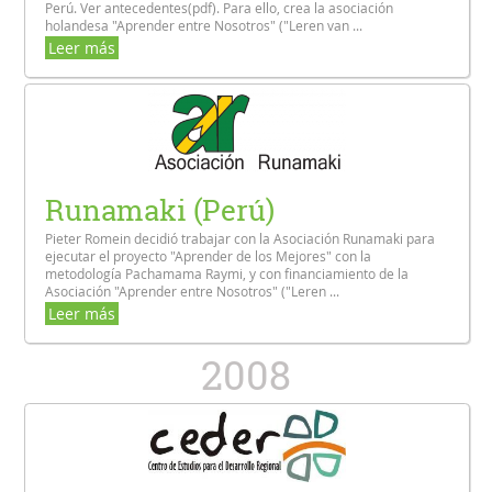
Perú. Ver antecedentes(pdf). Para ello, crea la asociación
holandesa "Aprender entre Nosotros" ("Leren van ...
Leer más
Runamaki (Perú)
Pieter Romein decidió trabajar con la Asociación Runamaki para
ejecutar el proyecto "Aprender de los Mejores" con la
metodología Pachamama Raymi, y con financiamiento de la
Asociación "Aprender entre Nosotros" ("Leren ...
Leer más
2008