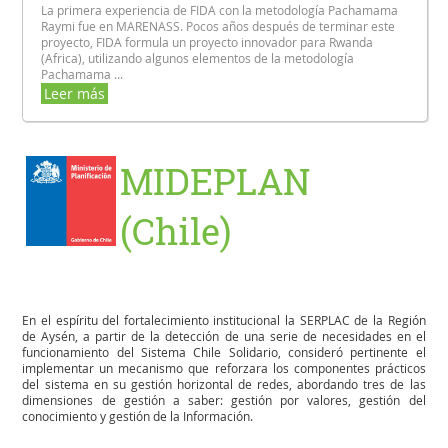
La primera experiencia de FIDA con la metodología Pachamama
Raymi fue en MARENASS. Pocos años después de terminar este
proyecto, FIDA formula un proyecto innovador para Rwanda
(Africa), utilizando algunos elementos de la metodología
Pachamama ...
Leer más
MIDEPLAN
(Chile)
En el espíritu del fortalecimiento institucional la SERPLAC de la Región
de Aysén, a partir de la detección de una serie de necesidades en el
funcionamiento del Sistema Chile Solidario, consideró pertinente el
implementar un mecanismo que reforzara los componentes prácticos
del sistema en su gestión horizontal de redes, abordando tres de las
dimensiones de gestión a saber: gestión por valores, gestión del
conocimiento y gestión de la Información.