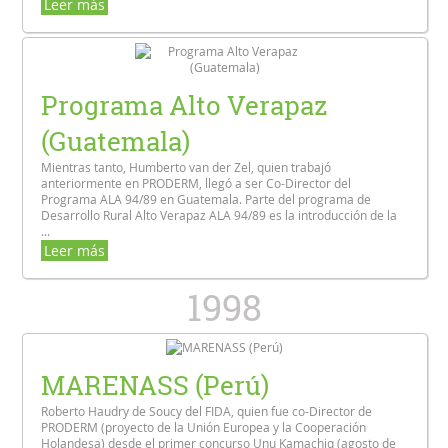
Leer más
Programa Alto Verapaz
(Guatemala)
Mientras tanto, Humberto van der Zel, quien trabajó
anteriormente en PRODERM, llegó a ser Co-Director del
Programa ALA 94/89 en Guatemala. Parte del programa de
Desarrollo Rural Alto Verapaz ALA 94/89 es la introducción de la
...
Leer más
1998
MARENASS (Perú)
Roberto Haudry de Soucy del FIDA, quien fue co-Director de
PRODERM (proyecto de la Unión Europea y la Cooperación
Holandesa) desde el primer concurso Unu Kamachiq (agosto de