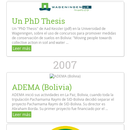
Un PhD Thesis
Un "PhD Thesis" de Aad Kessler (pdf) en la Universidad de
Wageningen, sobre el uso de concursos para promover medidas
de conservación de suelos en Bolivia: "Moving people towards
collective action in soil and water ...
Leer más
2007
ADEMA (Bolivia)
ADEMA inició sus actividades en La Paz, Bolivia, cuando toda la
tripulación Pachamama Raymi de SID-Bolivia decidió separar el
proyecto Pachamama Raymi de SID-Bolivia. Su director es
Abraham Borda. Su primer proyecto fue financiado por el ...
Leer más