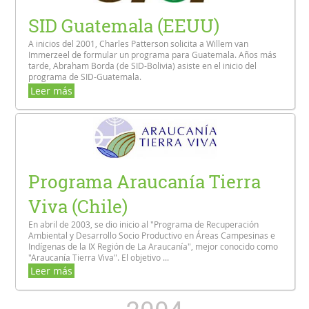
SID Guatemala (EEUU)
A inicios del 2001, Charles Patterson solicita a Willem van
Immerzeel de formular un programa para Guatemala. Años más
tarde, Abraham Borda (de SID-Bolivia) asiste en el inicio del
programa de SID-Guatemala.
Leer más
Programa Araucanía Tierra
Viva (Chile)
En abril de 2003, se dio inicio al "Programa de Recuperación
Ambiental y Desarrollo Socio Productivo en Áreas Campesinas e
Indígenas de la IX Región de La Araucanía", mejor conocido como
"Araucanía Tierra Viva". El objetivo ...
Leer más