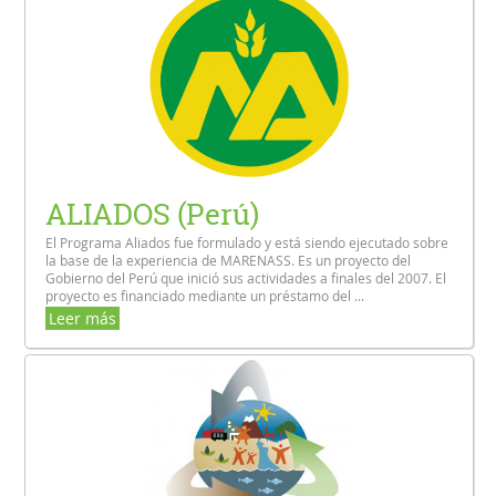
ALIADOS (Perú)
El Programa Aliados fue formulado y está siendo ejecutado sobre
la base de la experiencia de MARENASS. Es un proyecto del
Gobierno del Perú que inició sus actividades a finales del 2007. El
proyecto es financiado mediante un préstamo del ...
Leer más