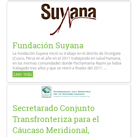
Fundación Suyana
La Fundación Suyana inició su trabajo en el distrito de Ocongate
(Cusco, Peru) en el año en el 2011 trabajando en salud humana,
en las mismas comunidades donde Pachamama Raymi ya había
trabajado tres años y que se retiró a finales del 2011. ...
Leer más
Secretarado Conjunto
Transfronteriza para el
Cáucaso Meridional,