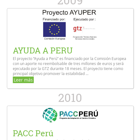
2009
AYUDA A PERU
El proyecto “Ayuda a Perú” es financiado por la Comisión Europea
con un aporte no reembolsable de tres millones de euros y será
ejecutado por la GTZ durante 18 meses. El proyecto tiene como
principal objetivo promover la estabilidad ...
Leer más
2010
PACC Perú