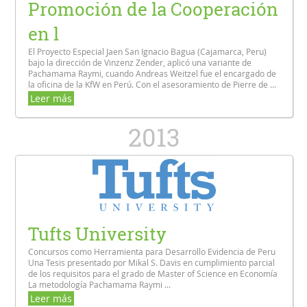
Promoción de la Cooperación
en l
El Proyecto Especial Jaen San Ignacio Bagua (Cajamarca, Peru)
bajo la dirección de Vinzenz Zender, aplicó una variante de
Pachamama Raymi, cuando Andreas Weitzel fue el encargado de
la oficina de la KfW en Perú. Con el asesoramiento de Pierre de ...
Leer más
2013
Tufts University
Concursos como Herramienta para Desarrollo Evidencia de Peru
Una Tesis presentado por Mikal S. Davis en cumplimiento parcial
de los requisitos para el grado de Master of Science en Economía
La metodología Pachamama Raymi ...
Leer más