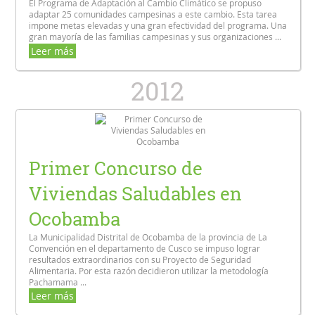
El Programa de Adaptación al Cambio Climático se propuso
adaptar 25 comunidades campesinas a este cambio. Esta tarea
impone metas elevadas y una gran efectividad del programa. Una
gran mayoría de las familias campesinas y sus organizaciones ...
Leer más
2012
Primer Concurso de
Viviendas Saludables en
Ocobamba
La Municipalidad Distrital de Ocobamba de la provincia de La
Convención en el departamento de Cusco se impuso lograr
resultados extraordinarios con su Proyecto de Seguridad
Alimentaria. Por esta razón decidieron utilizar la metodología
Pachamama ...
Leer más