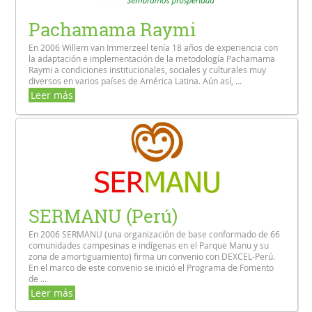
Pachamama Raymi
En 2006 Willem van Immerzeel tenía 18 años de experiencia con
la adaptación e implementación de la metodología Pachamama
Raymi a condiciones institucionales, sociales y culturales muy
diversos en varios países de América Latina. Aún así, ...
Leer más
SERMANU (Perú)
En 2006 SERMANU (una organización de base conformado de 66
comunidades campesinas e indígenas en el Parque Manu y su
zona de amortiguamiento) firma un convenio con DEXCEL-Perú.
En el marco de este convenio se inició el Programa de Fomento
de ...
Leer más