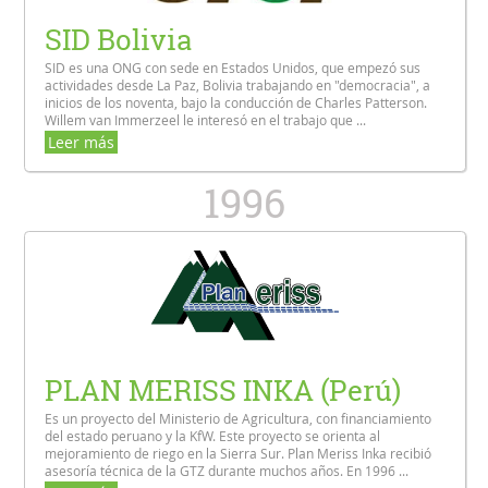
SID Bolivia
SID es una ONG con sede en Estados Unidos, que empezó sus
actividades desde La Paz, Bolivia trabajando en "democracia", a
inicios de los noventa, bajo la conducción de Charles Patterson.
Willem van Immerzeel le interesó en el trabajo que ...
Leer más
1996
PLAN MERISS INKA (Perú)
Es un proyecto del Ministerio de Agricultura, con financiamiento
del estado peruano y la KfW. Este proyecto se orienta al
mejoramiento de riego en la Sierra Sur. Plan Meriss Inka recibió
asesoría técnica de la GTZ durante muchos años. En 1996 ...