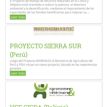
El Proyecto de Manejo de Recursos Naturales en el Chaco y
Altiplano está orientado a reducir la pobreza, el deterioro
ambiental y la desertificación, mediante el mejoramiento de las
capacidades de las familias beneficiarias para mejorar su ...
Leer más
PROYECTO SIERRA SUR
(Perú)
Luego del Proyecto MARENASS el Ministerio de Agricultura del
Perú y FIDA inician un nuevo proyecto, basado en las experiencias
ganadas.
Leer más