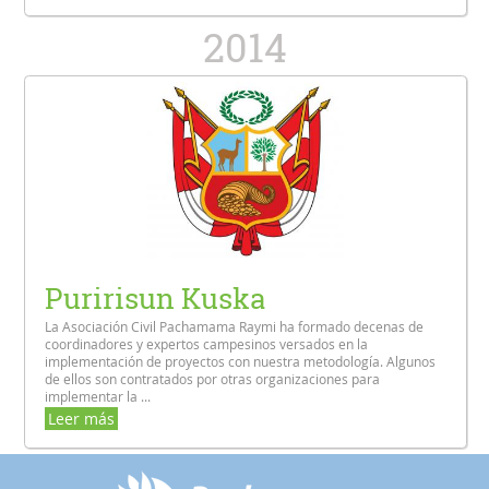
2014
Puririsun Kuska
La Asociación Civil Pachamama Raymi ha formado decenas de
coordinadores y expertos campesinos versados en la
implementación de proyectos con nuestra metodología. Algunos
de ellos son contratados por otras organizaciones para
implementar la ...
Leer más