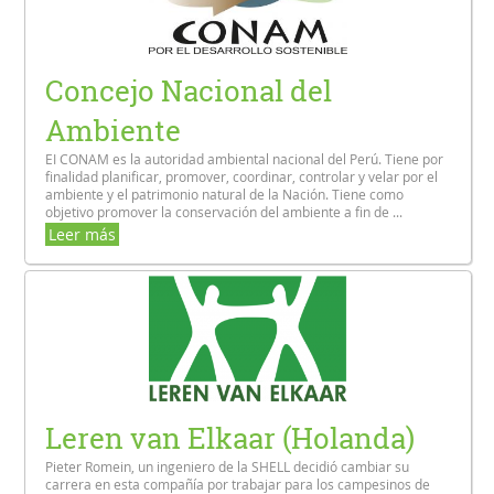
Concejo Nacional del
Ambiente
EI CONAM es la autoridad ambiental nacional del Perú. Tiene por
finalidad planificar, promover, coordinar, controlar y velar por el
ambiente y el patrimonio natural de la Nación. Tiene como
objetivo promover la conservación del ambiente a fin de ...
Leer más
Leren van Elkaar (Holanda)
Pieter Romein, un ingeniero de la SHELL decidió cambiar su
carrera en esta compañía por trabajar para los campesinos de