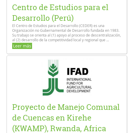
Centro de Estudios para el
Desarrollo (Perú)
El Centro de Estudios para el Desarrollo (CEDER) es una
Organización no Gubernamental de Desarrollo fundada en 1983.
Su trabajo se orienta al (1) apoyo al proceso de descentralización,
al (2) desarrollo de la competitividad local y regional que ...
Leer más
Proyecto de Manejo Comunal
de Cuencas en Kirehe
(KWAMP), Rwanda, Africa